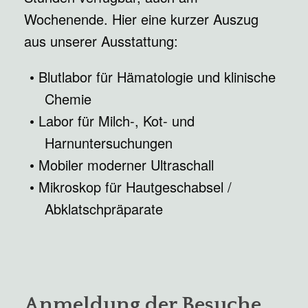
Wochenende. Hier eine kurzer Auszug
aus unserer Ausstattung:
Blutlabor für Hämatologie und klinische
Chemie
Labor für Milch-, Kot- und
Harnuntersuchungen
Mobiler moderner Ultraschall
Mikroskop für Hautgeschabsel /
Abklatschpräparate
Anmeldung der Besuche