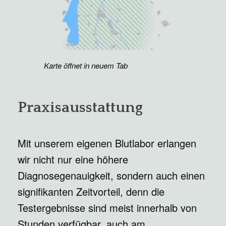
Karte öffnet in neuem Tab
Praxisausstattung
Mit unserem eigenen Blutlabor erlangen
wir nicht nur eine höhere
Diagnosegenauigkeit, sondern auch einen
signifikanten Zeitvorteil, denn die
Testergebnisse sind meist innerhalb von
Stunden verfügbar, auch am