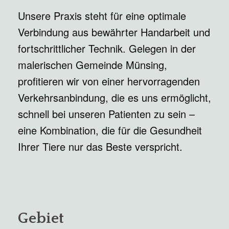
Unsere Praxis steht für eine optimale
Verbindung aus bewährter Handarbeit und
fortschrittlicher Technik. Gelegen in der
malerischen Gemeinde Münsing,
profitieren wir von einer hervorragenden
Verkehrsanbindung, die es uns ermöglicht,
schnell bei unseren Patienten zu sein –
eine Kombination, die für die Gesundheit
Ihrer Tiere nur das Beste verspricht.
Gebiet