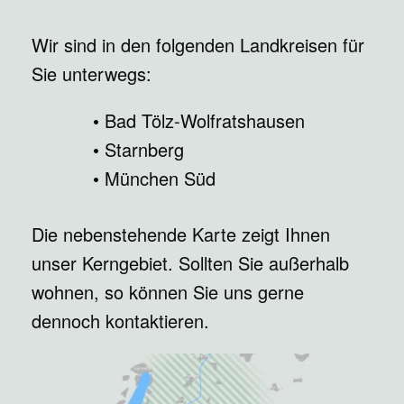
Wir sind in den folgenden Landkreisen für
Sie unterwegs:
Bad Tölz-Wolfratshausen
Starnberg
München Süd
Die nebenstehende Karte zeigt Ihnen
unser Kerngebiet. Sollten Sie außerhalb
wohnen, so können Sie uns gerne
dennoch kontaktieren.