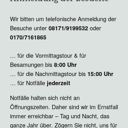
Wir bitten um telefonische Anmeldung der
Besuche unter
08171/9199532
oder
0170/7161865
… für die Vormittagstour & für
Besamungen bis
8:00 Uhr
… für die Nachmittagstour bis
15:00 Uhr
… für Notfälle
jederzeit
Notfälle halten sich nicht an
Öffnungszeiten. Daher sind wir im Ernstfall
immer erreichbar – Tag und Nacht, das
ganze Jahr über. Zögern Sie nicht, uns für